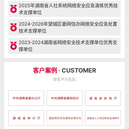
2025年湖南省人社系统网络安全应急演练优秀技
术支撑单位
2024-2026年望城区委网信办网络安全应急处置
技术支撑单位
2023-2024湖南省网络安全技术支撑单位优秀支
撑单位
客户案例 ·
CUSTOMER
排名不分先后