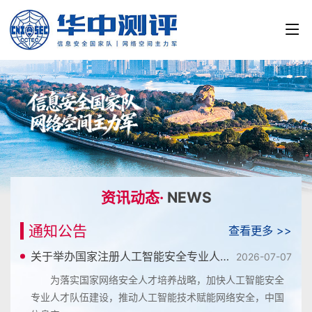
资讯动态·
NEWS
通知公告
查看更多 >>
关于举办国家注册人工智能安全专业人员认证...
2026-07-07
为落实国家网络安全人才培养战略，加快人工智能安全
专业人才队伍建设，推动人工智能技术赋能网络安全，中国