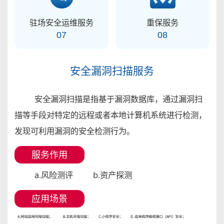
驻场安全运维服务
重保服务
07
08
安全漏洞扫描服务
安全漏洞扫描是指基于漏洞数据库，通过漏洞扫
描等手段对特定的远程或者本地计算机系统进行检测，
发现可利用漏洞的安全检测行为。
服务作用
a.风险测评 b.资产探测
应用场景