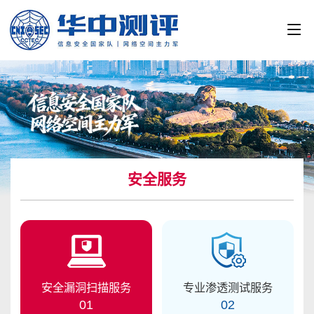
安全服务
安全漏洞扫描服务
专业渗透测试服务
01
02