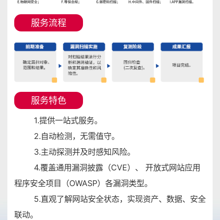
服务流程
服务特色
1.提供一站式服务。
2.自动检测，无需值守。
3.主动探测并及时感知风险。
4.覆盖通用漏洞披露（CVE）、 开放式网站应用
程序安全项目（OWASP）各漏洞类型。
5.直观了解网站安全状态，实现资产、数据、安全
联动。