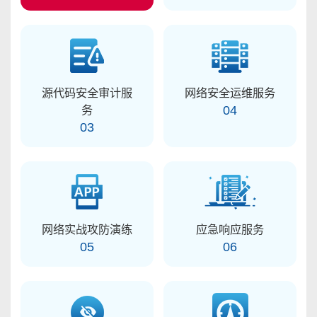
源代码安全审计服
网络安全运维服务
务
04
03
网络实战攻防演练
应急响应服务
05
06